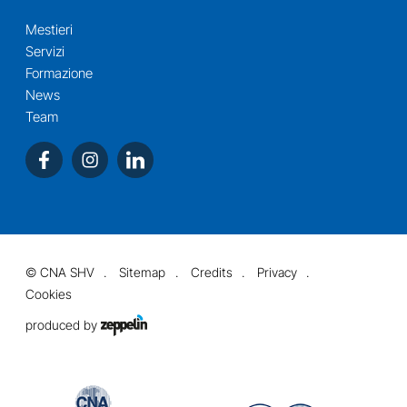
Mestieri
Servizi
Formazione
News
Team
©
CNA SHV
Sitemap
Credits
Privacy
Cookies
produced by