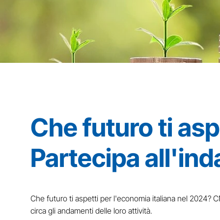
Che futuro ti asp
Partecipa all'in
Che futuro ti aspetti per l'economia italiana nel 2024? C
circa gli andamenti delle loro attività.