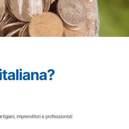
italiana?
tigiani, imprenditori e professionisti