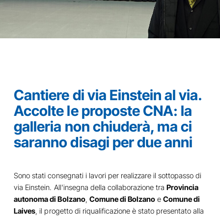
Cantiere di via Einstein al via.
Accolte le proposte CNA: la
galleria non chiuderà, ma ci
saranno disagi per due anni
Sono stati consegnati i lavori per realizzare il sottopasso di
via Einstein. All'insegna della collaborazione tra
Provincia
autonoma di Bolzano
,
Comune di Bolzano
e
Comune di
Laives
, il progetto di riqualificazione è stato presentato alla