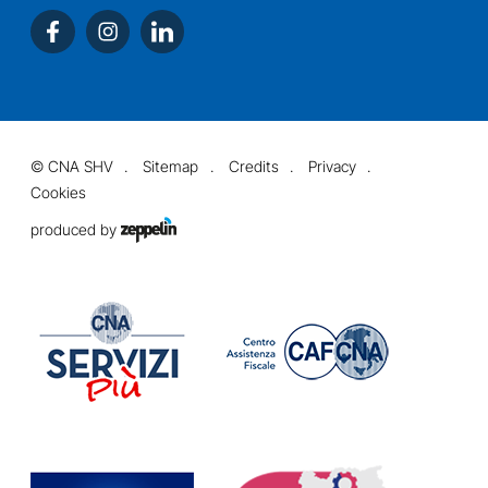
©
CNA SHV
Sitemap
Credits
Privacy
Cookies
produced by