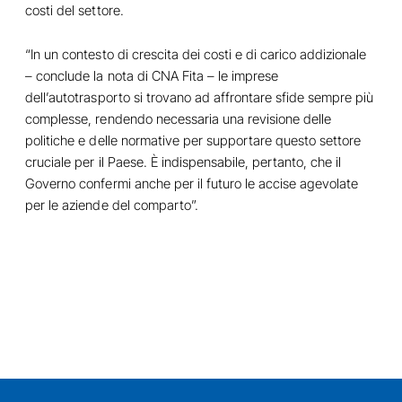
costi del settore.
“In un contesto di crescita dei costi e di carico addizionale
– conclude la nota di CNA Fita – le imprese
dell’autotrasporto si trovano ad affrontare sfide sempre più
complesse, rendendo necessaria una revisione delle
politiche e delle normative per supportare questo settore
cruciale per il Paese. È indispensabile, pertanto, che il
Governo confermi anche per il futuro le accise agevolate
per le aziende del comparto”.