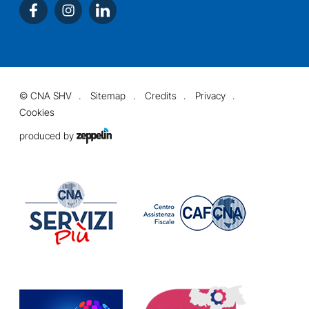
©
CNA SHV
Sitemap
Credits
Privacy
Cookies
produced by