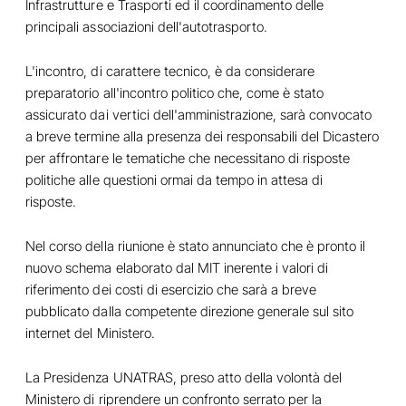
Infrastrutture e Trasporti ed il coordinamento delle
principali associazioni dell'autotrasporto.
L'incontro, di carattere tecnico, è da considerare
preparatorio all'incontro politico che, come è stato
assicurato dai vertici dell'amministrazione, sarà convocato
a breve termine alla presenza dei responsabili del Dicastero
per affrontare le tematiche che necessitano di risposte
politiche alle questioni ormai da tempo in attesa di
risposte.
Nel corso della riunione è stato annunciato che è pronto il
nuovo schema elaborato dal MIT inerente i valori di
riferimento dei costi di esercizio che sarà a breve
pubblicato dalla competente direzione generale sul sito
internet del Ministero.
La Presidenza UNATRAS, preso atto della volontà del
Ministero di riprendere un confronto serrato per la