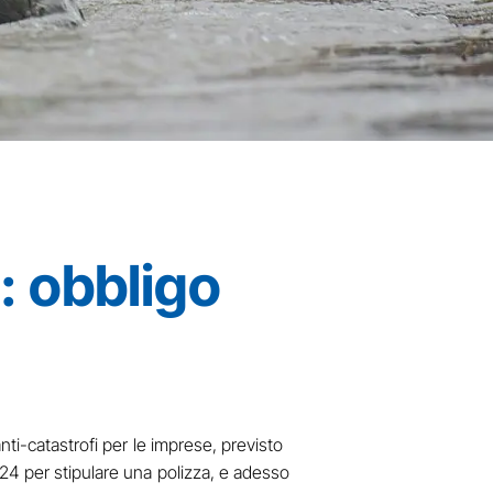
: obbligo
ti-catastrofi per le imprese, previsto
24 per stipulare una polizza, e adesso