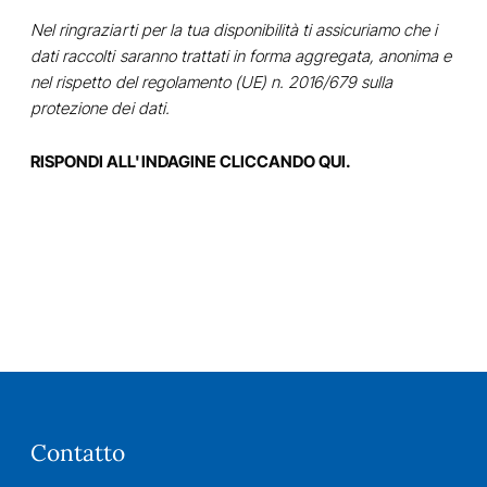
Nel ringraziarti per la tua disponibilità ti assicuriamo che i
dati raccolti saranno trattati in forma aggregata, anonima e
nel rispetto del regolamento (UE) n. 2016/679 sulla
protezione dei dati.
RISPONDI ALL'INDAGINE CLICCANDO QUI
.
Contatto