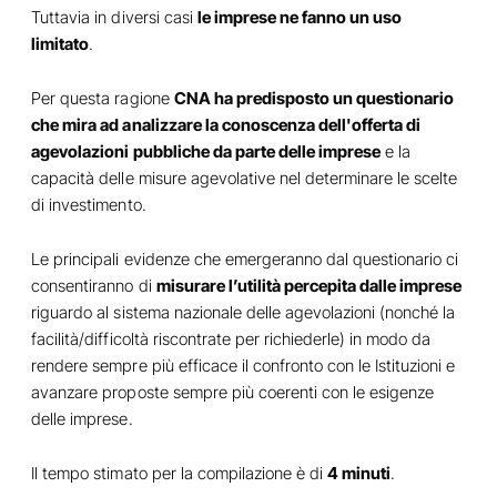
Tuttavia in diversi casi
le imprese ne fanno un uso
limitato
.
Per questa ragione
CNA ha predisposto un questionario
che mira ad analizzare la conoscenza dell'offerta di
agevolazioni pubbliche da parte delle imprese
e la
capacità delle misure agevolative nel determinare le scelte
di investimento.
Le principali evidenze che emergeranno dal questionario ci
consentiranno di
misurare l’utilità percepita dalle imprese
riguardo al sistema nazionale delle agevolazioni (nonché la
facilità/difficoltà riscontrate per richiederle) in modo da
rendere sempre più efficace il confronto con le Istituzioni e
avanzare proposte sempre più coerenti con le esigenze
delle imprese.
Il tempo stimato per la compilazione è di
4 minuti
.