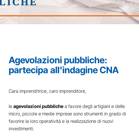
Agevolazioni pubbliche:
partecipa all'indagine CNA
Cara imprenditrice, caro imprenditore,
le
agevolazioni pubbliche
a favore degli artigiani e delle
micro, piccole e medie imprese sono strumenti in grado di
favorire la loro operatività e la realizzazione di nuovi
investimenti.