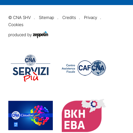
©
CNA SHV
Sitemap
Credits
Privacy
Cookies
produced by