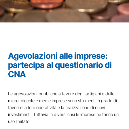
Agevolazioni alle imprese:
partecipa al questionario di
CNA
Le agevolazioni pubbliche a favore degli artigiani e delle
micro, piccole e medie imprese sono strumenti in grado di
favorire la loro operatività e la realizzazione di nuovi
investimenti. Tuttavia in diversi casi le imprese ne fanno un
uso limitato.