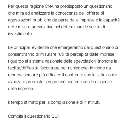
Per questa ragione CNA ha predisposto un questionario
che mira ad analizzare la conoscenza dell'offerta di
agevolazioni pubbliche da parte delle imprese e la capacità
delle misure agevolative nel determinare le scelte di
investimento.
Le principali evidenze che emergeranno dal questionario ci
consentiranno di misurare l’utilità percepita dalle imprese
riguardo al sistema nazionale delle agevolazioni (nonché la
facilità/difficoltà riscontrate per richiederle) in modo da
rendere sempre più efficace il confronto con le Istituzioni e
avanzare proposte sempre più coerenti con le esigenze
delle imprese.
Il tempo stimato per la compilazione è di 4 minuti.
Compila il questionario
QUI