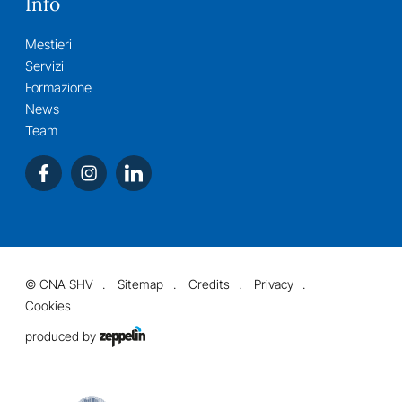
Info
Mestieri
Servizi
Formazione
News
Team
©
CNA SHV
Sitemap
Credits
Privacy
Cookies
produced by