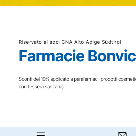
Riservato ai soci CNA Alto Adige Südtirol
Farmacie Bonvic
Sconti del 10% applicato a parafarmaci, prodotti cosmetici
con tessera sanitaria)