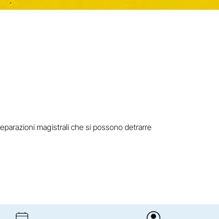
preparazioni magistrali che si possono detrarre