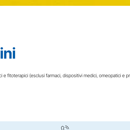
ini
 e fitoterapici (esclusi farmaci, dispositivi medici, omeopatici e 