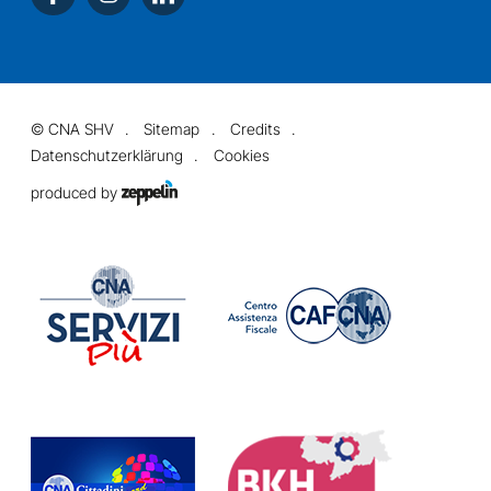
©
CNA SHV
Sitemap
Credits
Datenschutzerklärung
Cookies
produced by