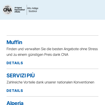
Muffin
Finden und verwalten Sie die besten Angebote ohne Stress
und zu einem günstigen Preis dank CNA
DETAILS
SERVIZI PIÙ
Zahlreiche Vorteile dank unserer nationalen Konventionen
DETAILS
Alperia