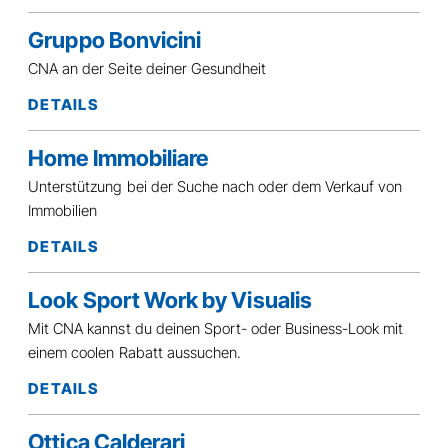
Gruppo Bonvicini
CNA an der Seite deiner Gesundheit
DETAILS
Home Immobiliare
Unterstützung bei der Suche nach oder dem Verkauf von
Immobilien
DETAILS
Look Sport Work by Visualis
Mit CNA kannst du deinen Sport- oder Business-Look mit
einem coolen Rabatt aussuchen.
DETAILS
Ottica Calderari