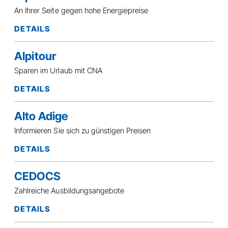
An Ihrer Seite gegen hohe Energiepreise
DETAILS
Alpitour
Sparen im Urlaub mit CNA
DETAILS
Alto Adige
Informieren Sie sich zu günstigen Preisen
DETAILS
CEDOCS
Zahlreiche Ausbildungsangebote
DETAILS