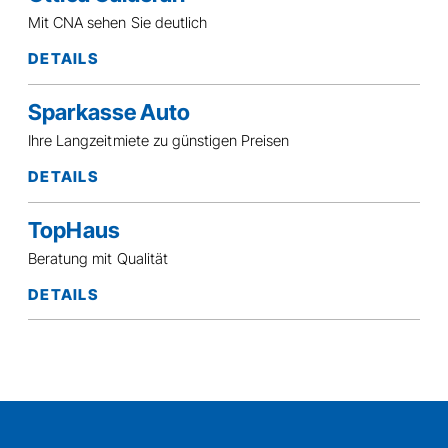
Mit CNA sehen Sie deutlich
DETAILS
Sparkasse Auto
Ihre Langzeitmiete zu günstigen Preisen
DETAILS
TopHaus
Beratung mit Qualität
DETAILS