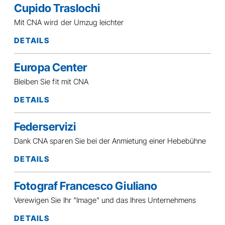
Cupido Traslochi
Mit CNA wird der Umzug leichter
DETAILS
Europa Center
Bleiben Sie fit mit CNA
DETAILS
Federservizi
Dank CNA sparen Sie bei der Anmietung einer Hebebühne
DETAILS
Fotograf Francesco Giuliano
Verewigen Sie Ihr "Image" und das Ihres Unternehmens
DETAILS