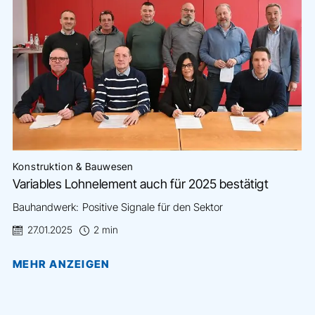
Konstruktion & Bauwesen
Variables Lohnelement auch für 2025 bestätigt
Bauhandwerk: Positive Signale für den Sektor
27.01.2025
2 min
MEHR ANZEIGEN