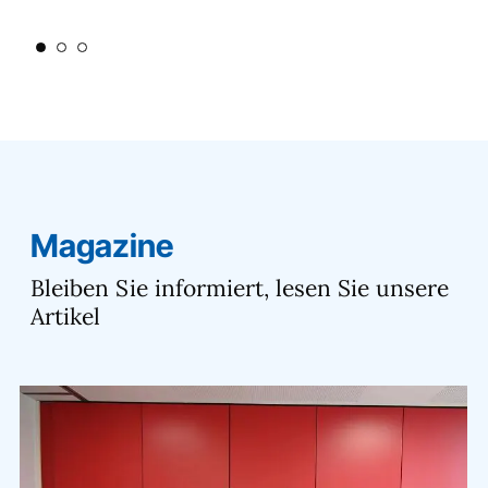
Magazine
Bleiben Sie informiert, lesen Sie unsere
Artikel