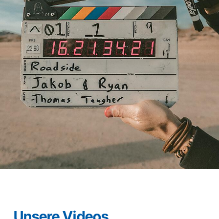
Unsere Videos