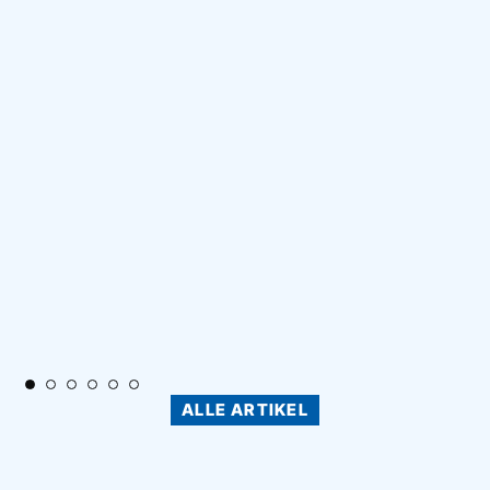
ALLE ARTIKEL