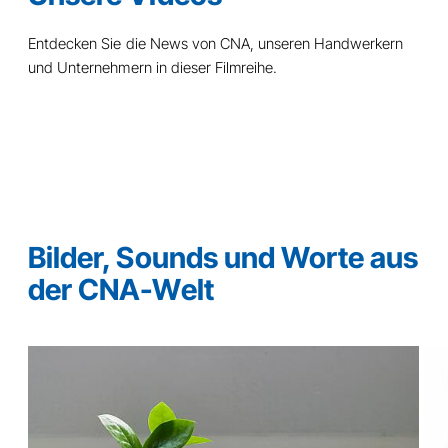
Entdecken Sie die
News
von CNA, unseren Handwerkern
und Unternehmern in dieser Filmreihe.
Bilder, Sounds und Worte aus
der CNA-Welt