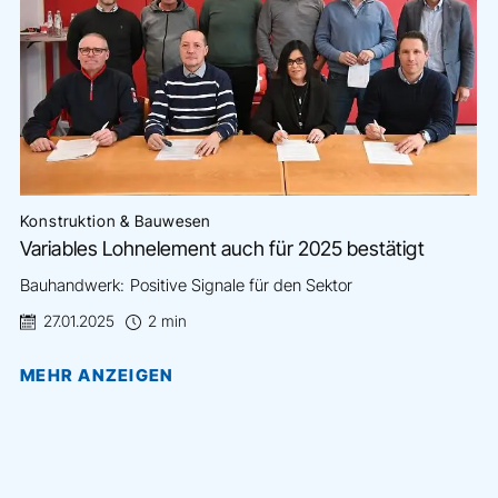
Konstruktion & Bauwesen
Variables Lohnelement auch für 2025 bestätigt
Bauhandwerk: Positive Signale für den Sektor
27.01.2025
2 min
MEHR ANZEIGEN