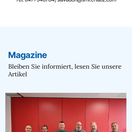
Magazine
Bleiben Sie informiert, lesen Sie unsere
Artikel