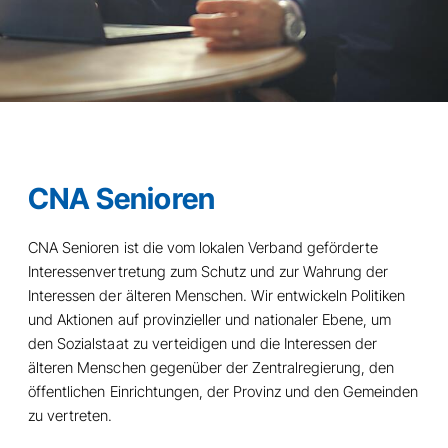
CNA Senioren
CNA Senioren ist die vom lokalen Verband geförderte
Interessenvertretung zum Schutz und zur Wahrung der
Interessen der älteren Menschen. Wir entwickeln Politiken
und Aktionen auf provinzieller und nationaler Ebene, um
den Sozialstaat zu verteidigen und die Interessen der
älteren Menschen gegenüber der Zentralregierung, den
öffentlichen Einrichtungen, der Provinz und den Gemeinden
zu vertreten.