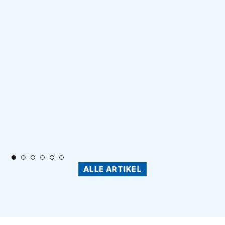
ALLE ARTIKEL