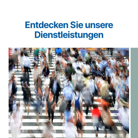
Entdecken Sie unsere
Dienstleistungen