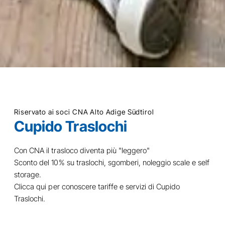
Riservato ai soci CNA Alto Adige Südtirol
Cupido Traslochi
Con CNA il trasloco diventa più "leggero"
Sconto del 10% su traslochi, sgomberi, noleggio scale e self
storage.
Clicca qui
per conoscere tariffe e servizi di Cupido
Traslochi.