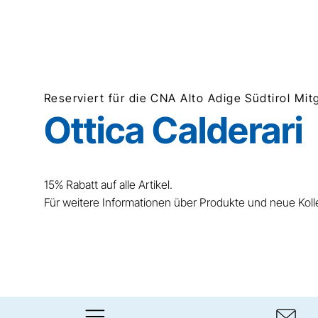
Reserviert für die CNA Alto Adige Südtirol Mit
Ottica Calderari
15% Rabatt auf alle Artikel.
Für weitere Informationen über Produkte und neue Kol