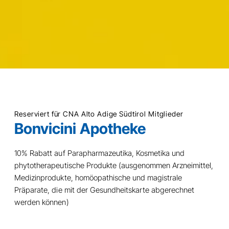
Reserviert für CNA Alto Adige Südtirol Mitglieder
Bonvicini Apotheke
10% Rabatt auf Parapharmazeutika, Kosmetika und
phytotherapeutische Produkte (ausgenommen Arzneimittel,
Medizinprodukte, homöopathische und magistrale
Präparate, die mit der Gesundheitskarte abgerechnet
werden können)