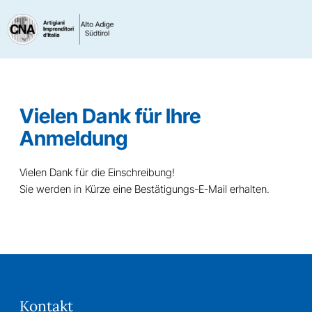
Vielen Dank für Ihre
Anmeldung
Vielen Dank für die Einschreibung!
Sie werden in Kürze eine Bestätigungs-E-Mail erhalten.
Kontakt