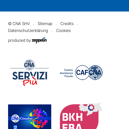
©
CNA SHV
Sitemap
Credits
Datenschutzerklärung
Cookies
produced by