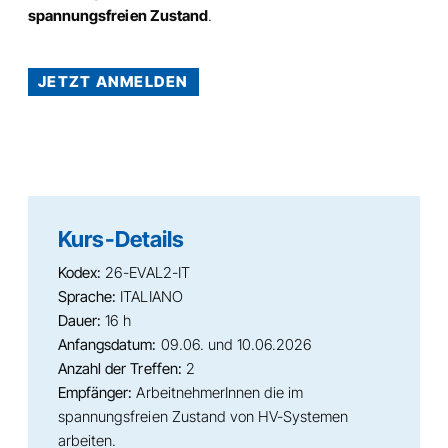
spannungsfreien Zustand
.
JETZT ANMELDEN
Kurs-Details
Kodex:
26-EVAL2-IT
Sprache:
ITALIANO
Dauer:
16 h
Anfangsdatum:
09.06. und 10.06.2026
Anzahl der Treffen:
2
Empfänger:
ArbeitnehmerInnen die im
spannungsfreien Zustand von HV-Systemen
arbeiten.