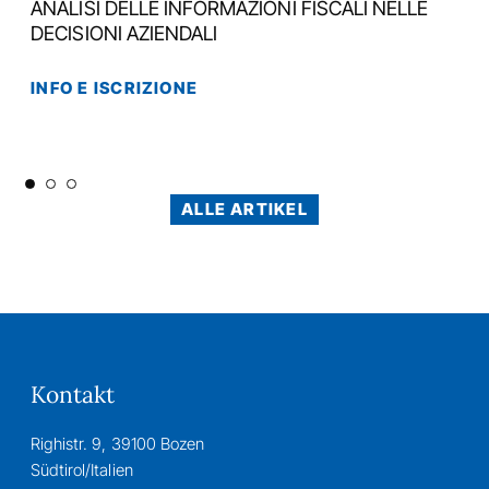
ANALISI DELLE INFORMAZIONI FISCALI NELLE
DECISIONI AZIENDALI
INFO E ISCRIZIONE
ALLE ARTIKEL
Kontakt
Righistr. 9, 39100 Bozen
Südtirol/Italien