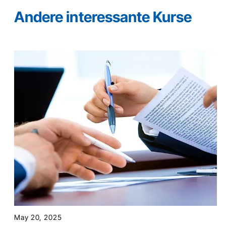
Andere interessante Kurse
May 20, 2025