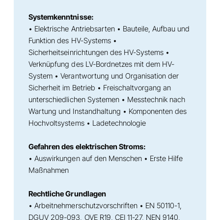
Systemkenntnisse:
• Elektrische Antriebsarten • Bauteile, Aufbau und
Funktion des HV-Systems •
Sicherheitseinrichtungen des HV-Systems •
Verknüpfung des LV-Bordnetzes mit dem HV-
System • Verantwortung und Organisation der
Sicherheit im Betrieb • Freischaltvorgang an
unterschiedlichen Systemen • Messtechnik nach
Wartung und Instandhaltung • Komponenten des
Hochvoltsystems • Ladetechnologie
Gefahren des elektrischen Stroms:
• Auswirkungen auf den Menschen • Erste Hilfe
Maßnahmen
Rechtliche Grundlagen
• Arbeitnehmerschutzvorschriften • EN 50110-1,
DGUV 209-093, OVE R19, CEI 11-27, NEN 9140,