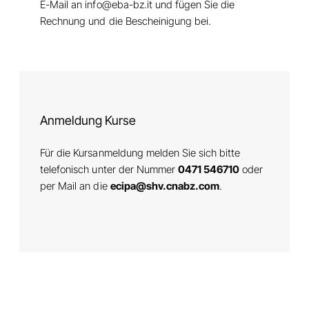
E-Mail an info@eba-bz.it und fügen Sie die
Rechnung und die Bescheinigung bei.
Anmeldung Kurse
Für die Kursanmeldung melden Sie sich bitte
telefonisch unter der Nummer
0471 546710
oder
per Mail an die
ecipa@shv.cnabz.com
.