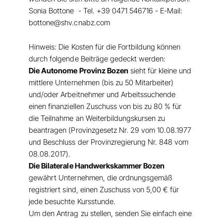
Sonia Bottone - Tel. +39 0471 546716 - E-Mail:
bottone@shv.cnabz.com
Hinweis: Die Kosten für die Fortbildung können
durch folgende Beiträge gedeckt werden:
Die Autonome Provinz Bozen
sieht für kleine und
mittlere Unternehmen (bis zu 50 Mitarbeiter)
und/oder Arbeitnehmer und Arbeitssuchende
einen finanziellen Zuschuss von bis zu 80 % für
die Teilnahme an Weiterbildungskursen zu
beantragen (Provinzgesetz Nr. 29 vom 10.08.1977
und Beschluss der Provinzregierung Nr. 848 vom
08.08.2017).
Die Bilaterale Handwerkskammer Bozen
gewährt Unternehmen, die ordnungsgemäß
registriert sind, einen Zuschuss von 5,00 € für
jede besuchte Kursstunde.
Um den Antrag zu stellen, senden Sie einfach eine