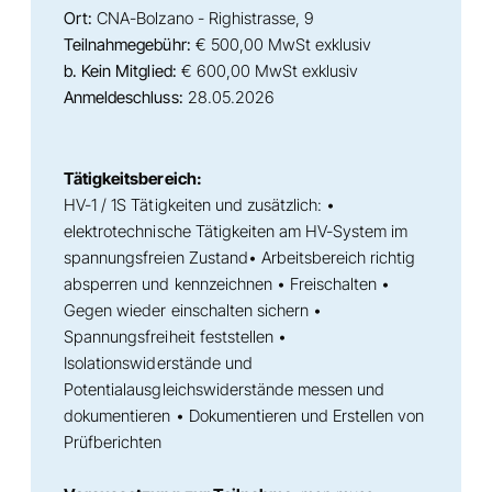
Ort:
CNA-Bolzano - Righistrasse, 9
Teilnahmegebühr:
€ 500,00 MwSt exklusiv
b. Kein Mitglied:
€ 600,00 MwSt exklusiv
Anmeldeschluss:
28.05.2026
Tätigkeitsbereich:
HV-1 / 1S Tätigkeiten und zusätzlich: •
elektrotechnische Tätigkeiten am HV-System im
spannungsfreien Zustand• Arbeitsbereich richtig
absperren und kennzeichnen • Freischalten •
Gegen wieder einschalten sichern •
Spannungsfreiheit feststellen •
Isolationswiderstände und
Potentialausgleichswiderstände messen und
dokumentieren • Dokumentieren und Erstellen von
Prüfberichten