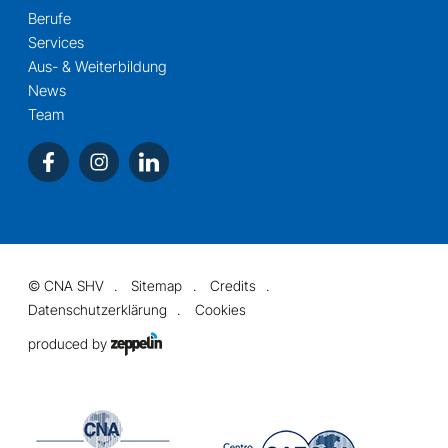
Berufe
Services
Aus- & Weiterbildung
News
Team
©
CNA SHV
Sitemap
Credits
Datenschutzerklärung
Cookies
produced by