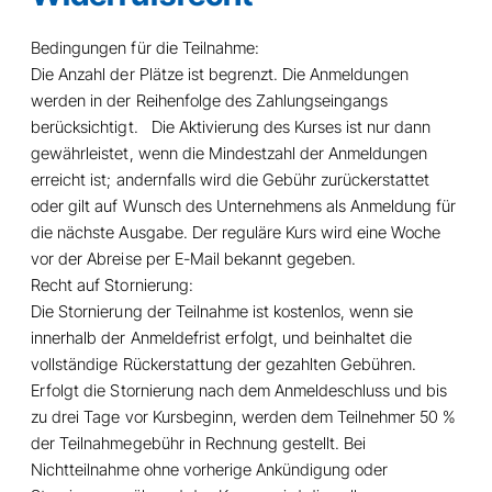
Bedingungen für die Teilnahme:
Die Anzahl der Plätze ist begrenzt. Die Anmeldungen
werden in der Reihenfolge des Zahlungseingangs
berücksichtigt. Die Aktivierung des Kurses ist nur dann
gewährleistet, wenn die Mindestzahl der Anmeldungen
erreicht ist; andernfalls wird die Gebühr zurückerstattet
oder gilt auf Wunsch des Unternehmens als Anmeldung für
die nächste Ausgabe. Der reguläre Kurs wird eine Woche
vor der Abreise per E-Mail bekannt gegeben.
Recht auf Stornierung:
Die Stornierung der Teilnahme ist kostenlos, wenn sie
innerhalb der Anmeldefrist erfolgt, und beinhaltet die
vollständige Rückerstattung der gezahlten Gebühren.
Erfolgt die Stornierung nach dem Anmeldeschluss und bis
zu drei Tage vor Kursbeginn, werden dem Teilnehmer 50 %
der Teilnahmegebühr in Rechnung gestellt. Bei
Nichtteilnahme ohne vorherige Ankündigung oder