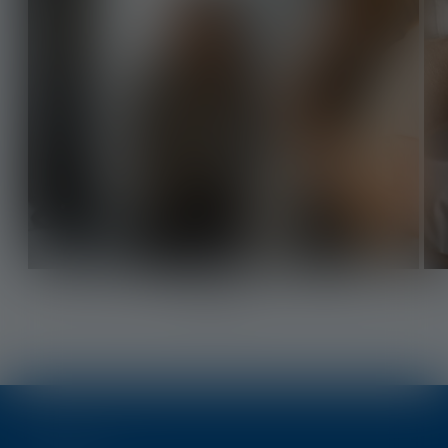
Über uns