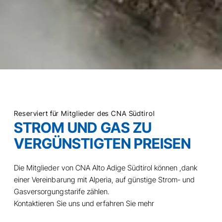
Reserviert für Mitglieder des CNA Südtirol
STROM UND GAS ZU
VERGÜNSTIGTEN PREISEN
Die Mitglieder von CNA Alto Adige Südtirol können ,dank
einer Vereinbarung mit Alperia, auf günstige Strom- und
Gasversorgungstarife zählen.
Kontaktieren Sie uns und erfahren Sie mehr