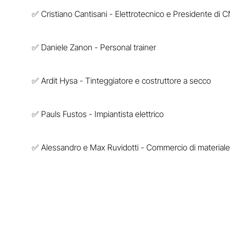
✅ Cristiano Cantisani - Elettrotecnico e Presidente di C
✅ Daniele Zanon - Personal trainer
✅ Ardit Hysa - Tinteggiatore e costruttore a secco
✅ Pauls Fustos - Impiantista elettrico
✅ Alessandro e Max Ruvidotti - Commercio di materiale e