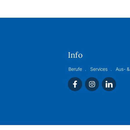
Info
Berufe
Services
Aus- &