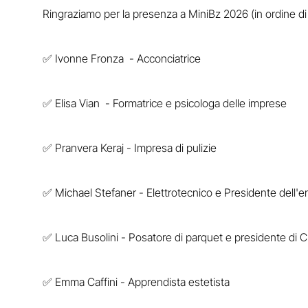
Ringraziamo per la presenza a MiniBz 2026 (in ordine di
✅ Ivonne Fronza - Acconciatrice
✅ Elisa Vian - Formatrice e psicologa delle imprese
✅ Pranvera Keraj - Impresa di pulizie
✅ Michael Stefaner - Elettrotecnico e Presidente dell'e
✅ Luca Busolini - Posatore di parquet e presidente di 
✅ Emma Caffini - Apprendista estetista