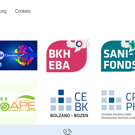
rung
Cookies