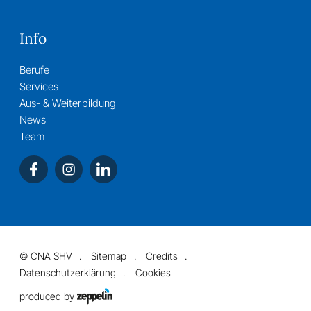
Info
Berufe
Services
Aus- & Weiterbildung
News
Team
©
CNA SHV
Sitemap
Credits
Datenschutzerklärung
Cookies
produced by