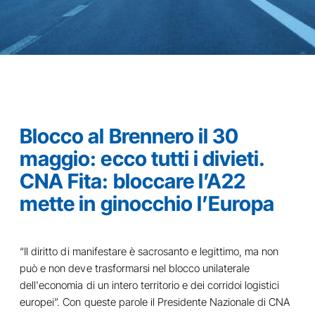
Blocco al Brennero il 30
maggio: ecco tutti i divieti.
CNA Fita: bloccare l’A22
mette in ginocchio l’Europa
“Il diritto di manifestare è sacrosanto e legittimo, ma non
può e non deve trasformarsi nel blocco unilaterale
dell'economia di un intero territorio e dei corridoi logistici
europei”. Con queste parole il Presidente Nazionale di CNA