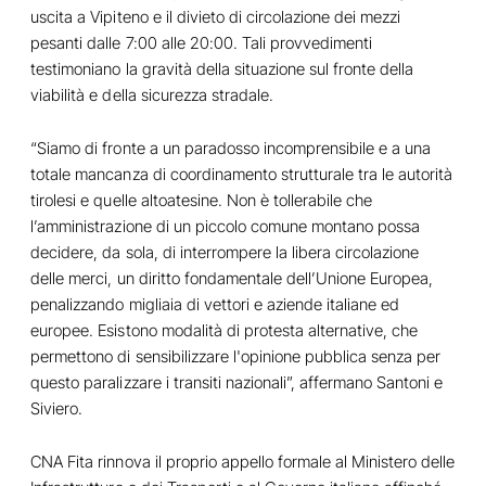
uscita a Vipiteno e il divieto di circolazione dei mezzi
pesanti dalle 7:00 alle 20:00. Tali provvedimenti
testimoniano la gravità della situazione sul fronte della
viabilità e della sicurezza stradale.
“Siamo di fronte a un paradosso incomprensibile e a una
totale mancanza di coordinamento strutturale tra le autorità
tirolesi e quelle altoatesine. Non è tollerabile che
l’amministrazione di un piccolo comune montano possa
decidere, da sola, di interrompere la libera circolazione
delle merci, un diritto fondamentale dell’Unione Europea,
penalizzando migliaia di vettori e aziende italiane ed
europee. Esistono modalità di protesta alternative, che
permettono di sensibilizzare l'opinione pubblica senza per
questo paralizzare i transiti nazionali”, affermano Santoni e
Siviero.
CNA Fita rinnova il proprio appello formale al Ministero delle