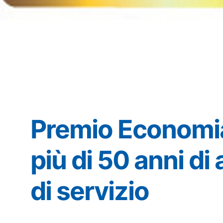
Premio Economia
più di 50 anni di 
di servizio