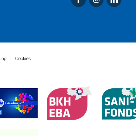
rung
Cookies