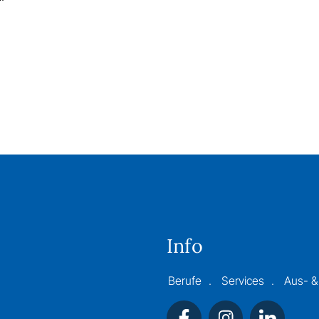
Info
Berufe
Services
Aus- &