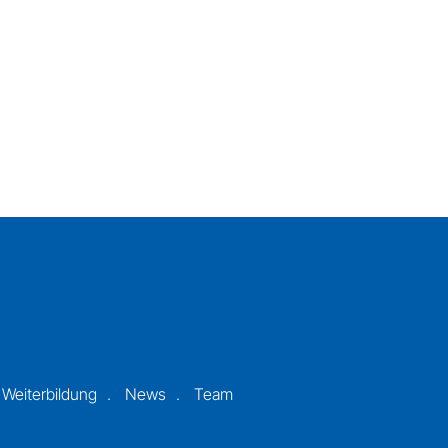
 Weiterbildung
News
Team