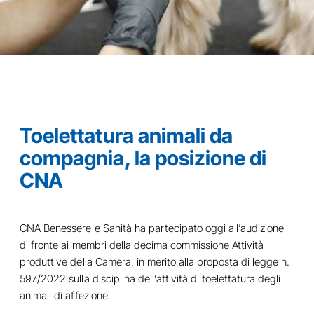
Toelettatura animali da
compagnia, la posizione di
CNA
CNA Benessere e Sanità ha partecipato oggi all’audizione
di fronte ai membri della decima commissione Attività
produttive della Camera, in merito alla proposta di legge n.
597/2022 sulla disciplina dell’attività di toelettatura degli
animali di affezione.