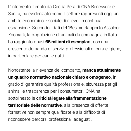
L’intervento, tenuto da Cecilia Pera di CNA Benessere e
Sanità, ha evidenziato come il settore rappresenti oggi un
ambito economico e sociale di rilievo, in continua
espansione. Secondo i dati del 18esimo Rapporto Assalco-
Zoomark, la popolazione di animali da compagnia in Italia
ha raggiunto quasi
65 milioni di esemplari
, con una
crescente domanda di servizi professionali di cura e igiene,
in particolare per cani e gatti.
Nonostante la rilevanza del comparto,
manca attualmente
un quadro normativo nazionale chiaro e omogeneo
, in
grado di garantire qualità professionale, sicurezza per gli
animali e trasparenza per i consumatori. CNA ha
sottolineato le
criticità legate alla frammentazione
territoriale delle normative
, alla presenza di offerte
formative non sempre qualificate e alla difficoltà di
riconoscere percorsi professionali adeguati.