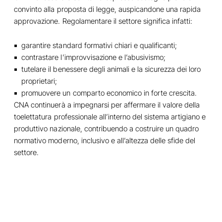
convinto alla proposta di legge, auspicandone una rapida
approvazione. Regolamentare il settore significa infatti:
garantire standard formativi chiari e qualificanti;
contrastare l’improvvisazione e l’abusivismo;
tutelare il benessere degli animali e la sicurezza dei loro
proprietari;
promuovere un comparto economico in forte crescita.
CNA continuerà a impegnarsi per affermare il valore della
toelettatura professionale all’interno del sistema artigiano e
produttivo nazionale, contribuendo a costruire un quadro
normativo moderno, inclusivo e all’altezza delle sfide del
settore.